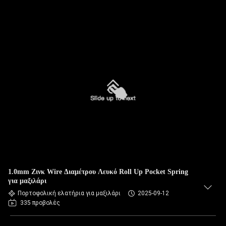
1.0mm Ζινκ Wire Διαμέτρου Λευκό Roll Up Pocket Spring
για μαξιλάρι
Πορτοφολική ελατήρια για μαξιλάρι
2025-09-12
335 προβολές