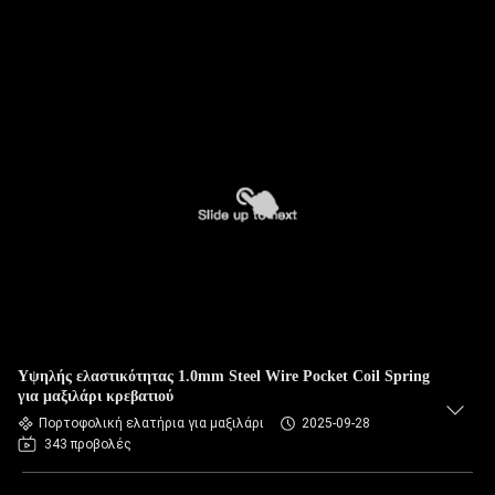
Υψηλής ελαστικότητας 1.0mm Steel Wire Pocket Coil Spring
για μαξιλάρι κρεβατιού
Πορτοφολική ελατήρια για μαξιλάρι
2025-09-28
343 προβολές