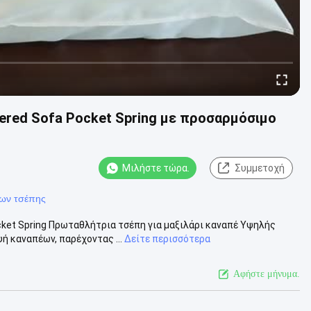
ered Sofa Pocket Spring με προσαρμόσιμο
Μιλήστε τώρα.
Συμμετοχή
ίων τσέπης
ket Spring Πρωταθλήτρια τσέπη για μαξιλάρι καναπέ Υψηλής
ή καναπέων, παρέχοντας ...
Δείτε περισσότερα
Αφήστε μήνυμα.