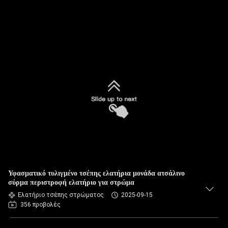
Υφασματικό τυλιγμένο τσέπης ελατήρια μονάδα ατσάλινο
σύρμα περιστροφή ελατήριο για στρώμα
Ελατήριο τσέπης στρώματος
2025-09-15
356 προβολές