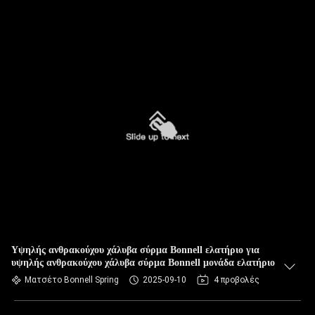
Υψηλής ανθρακούχου χάλυβα σύρμα Bonnell ελατήριο για
υψηλής ανθρακούχου χάλυβα σύρμα Bonnell μονάδα ελατήριο
Ματσέτο Bonnell Spring
2025-09-10
4 προβολές