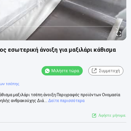
ος εσωτερική άνοιξη για μαξιλάρι κάθισμα
Μιλήστε τώρα.
Συμμετοχή
ίων τσέπης
κάθισμα μαξιλάρι τσέπη άνοιξη Περιγραφές προϊόντων Ονομασία
ηλής ανθρακούχης Διά....
Δείτε περισσότερα
Αφήστε μήνυμα.