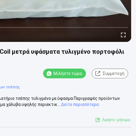
Coil μετρά υφάσματα τυλιγμένο πορτοφόλι
Μιλήστε τώρα.
Συμμετοχή
ίων τσέπης
λατήριο τσέπης τυλιγμένο με ύφασμα Περιγραφές προϊόντων
μα χάλυβα υψηλής περιεκτικ...
Δείτε περισσότερα
Αφήστε μήνυμα.