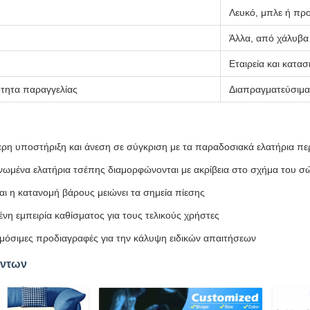
Λευκό, μπλε ή π
Άλλα, από χάλυβα
Εταιρεία και κατ
τητα παραγγελίας
Διαπραγματεύσιμα
ρη υποστήριξη και άνεση σε σύγκριση με τα παραδοσιακά ελατήρια π
νωμένα ελατήρια τσέπης διαμορφώνονται με ακρίβεια στο σχήμα του σ
αι η κατανομή βάρους μειώνει τα σημεία πίεσης
ένη εμπειρία καθίσματος για τους τελικούς χρήστες
όσιμες προδιαγραφές για την κάλυψη ειδικών απαιτήσεων
όντων