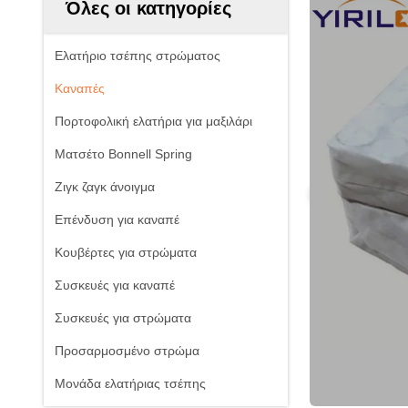
Όλες οι κατηγορίες
Ελατήριο τσέπης στρώματος
Καναπές
Πορτοφολική ελατήρια για μαξιλάρι
Ματσέτο Bonnell Spring
Ζιγκ ζαγκ άνοιγμα
Επένδυση για καναπέ
Κουβέρτες για στρώματα
Συσκευές για καναπέ
Συσκευές για στρώματα
Προσαρμοσμένο στρώμα
Μονάδα ελατήριας τσέπης