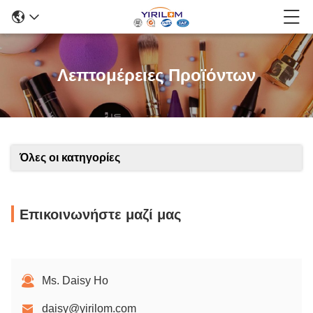
Λεπτομέρειες Προϊόντων
Όλες οι κατηγορίες
Επικοινωνήστε μαζί μας
Ms. Daisy Ho
daisy@yirilom.com