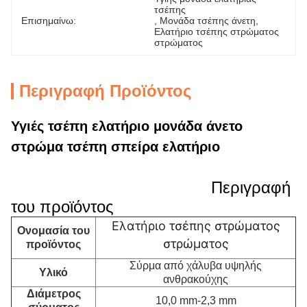
τσέπης
Επισημαίνω:
, 
Μονάδα τσέπης άνετη
, 
Ελατήριο τσέπης στρώματος 
στρώματος
Περιγραφή Προϊόντος
Υγιές τσέπη ελατήριο μονάδα άνετο
στρώμα τσέπη σπείρα ελατήριο
Περιγραφή
του προϊόντος
Ελατήριο τσέπης στρώματος
Ονομασία του
στρώματος
προϊόντος
Σύρμα από χάλυβα υψηλής
Υλικό
ανθρακούχης
Διάμετρος
10,0 mm-2,3 mm