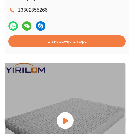
13302855266
Επικοινωνήστε τώρα