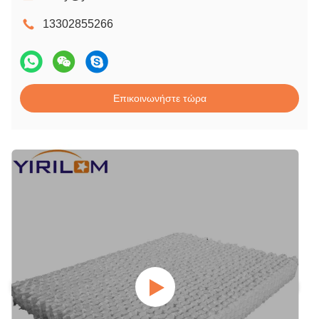
13302855266
Επικοινωνήστε τώρα