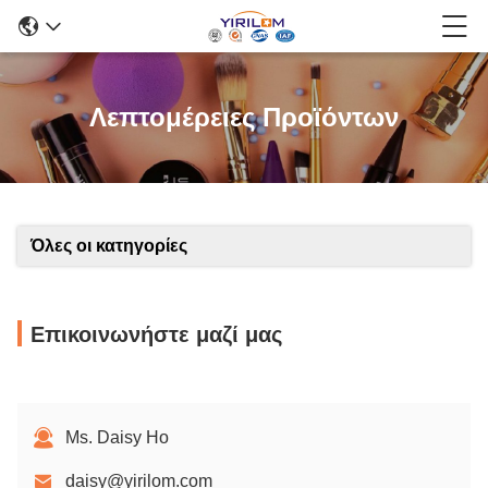
Λεπτομέρειες Προϊόντων
Όλες οι κατηγορίες
Επικοινωνήστε μαζί μας
Ms. Daisy Ho
daisy@yirilom.com