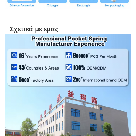
Σχετικά με εμάς