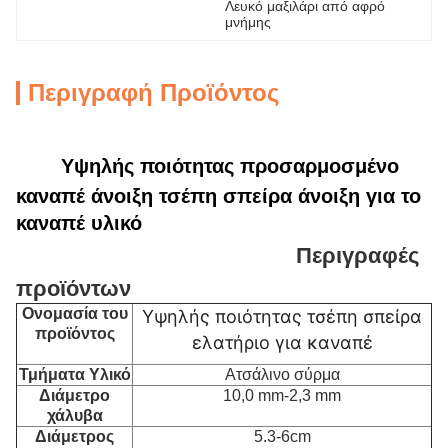
Λευκό μαξιλάρι από αφρό 
μνήμης
Περιγραφή Προϊόντος
Υψηλής ποιότητας προσαρμοσμένο
καναπέ άνοιξη τσέπη σπείρα άνοιξη για το
καναπέ υλικό
Περιγραφές
προϊόντων
Ονομασία του
Υψηλής ποιότητας τσέπη σπείρα
προϊόντος
ελατήριο για καναπέ
Τμήματα Υλικό
Ατσάλινο σύρμα
Διάμετρο
10,0 mm-2,3 mm
χάλυβα
Διάμετρος
5.3-6cm