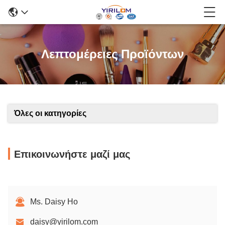
Λεπτομέρειες Προϊόντων
Όλες οι κατηγορίες
Επικοινωνήστε μαζί μας
Ms. Daisy Ho
daisy@yirilom.com