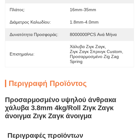
Πλάτος:
16mm-35mm
Διάμετρος Καλωδίου:
1.8mm-4.0mm
Δυνατότητα Προσφοράς:
8000000PCS Ανά Μήνα
Χάλυβα Ζιγκ Ζαγκ
, 
Ζιγκ Ζαγκ Σπρινγκ Custom
, 
Επισημαίνω:
Προσαρμοσμένο Zig Zag 
Spring
Περιγραφή Προϊόντος
Προσαρμοσμένο υψηλού άνθρακα
χάλυβα 3.8mm 4kg/Roll Ζιγκ Ζαγκ
άνοιγμα Ζιγκ Ζαγκ άνοιγμα
Περιγραφές προϊόντων