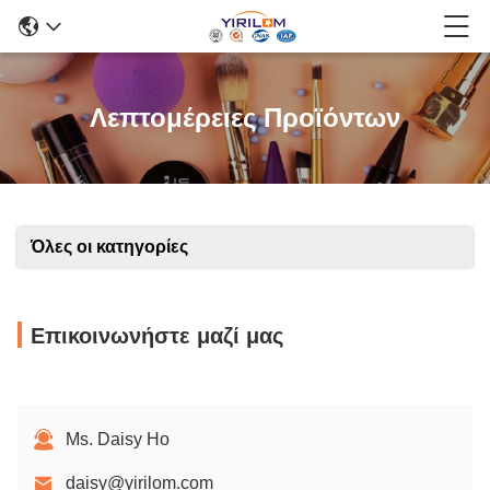
Λεπτομέρειες Προϊόντων
Όλες οι κατηγορίες
Επικοινωνήστε μαζί μας
Ms. Daisy Ho
daisy@yirilom.com