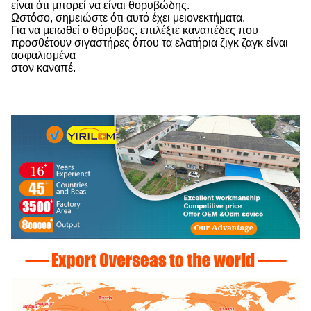
είναι ότι μπορεί να είναι θορυβώδης.
Ωστόσο, σημειώστε ότι αυτό έχει μειονεκτήματα.
Για να μειωθεί ο θόρυβος, επιλέξτε καναπέδες που
προσθέτουν σιγαστήρες όπου τα ελατήρια ζιγκ ζαγκ είναι
ασφαλισμένα
στον καναπέ.