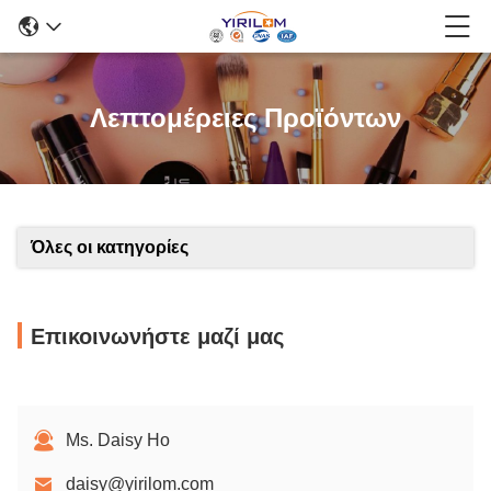
Λεπτομέρειες Προϊόντων
Όλες οι κατηγορίες
Επικοινωνήστε μαζί μας
Ms. Daisy Ho
daisy@yirilom.com