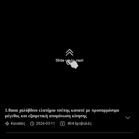
1.8mm χαλύβδινο ελατήριο τσέπης καναπέ με προσαρμόσιμο
μέγεθος και εξαιρετική απομόνωση κίνησης
Καναπές
2026-03-11
404 προβολές