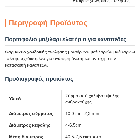
, 
Εταιρεία χονδρικής πώλησης
Περιγραφή Προϊόντος
Πορτοφολιό μαξιλάρι ελατήριο για καναπέδες
Φαρμακείο χονδρικής πώλησης μοντέρνων μαξιλαριών μαξιλαρίων
τσέπης σχεδιασμένα για ανώτερη άνεση και αντοχή στην
κατασκευή καναπέων.
Προδιαγραφές προϊόντος
Σύρμα από χάλυβα υψηλής
Υλικό
ανθρακούχης
Διάμετρος σύρματος
10,0 mm-2,3 mm
Διάμετρος κεφαλής
4-6,5cm
Μέση διάμετρος
40,5-7,5 εκατοστά