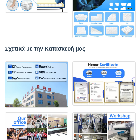
Σχετικά με την Κατασκευή μας