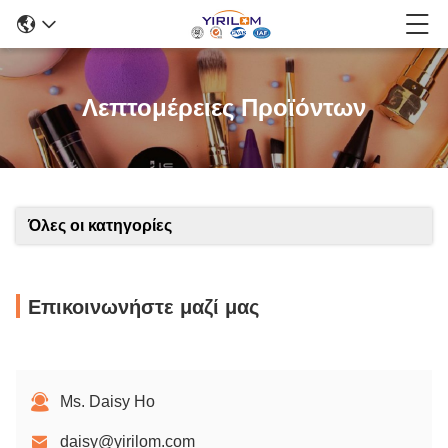
Λεπτομέρειες Προϊόντων
Όλες οι κατηγορίες
Επικοινωνήστε μαζί μας
Ms. Daisy Ho
daisy@yirilom.com