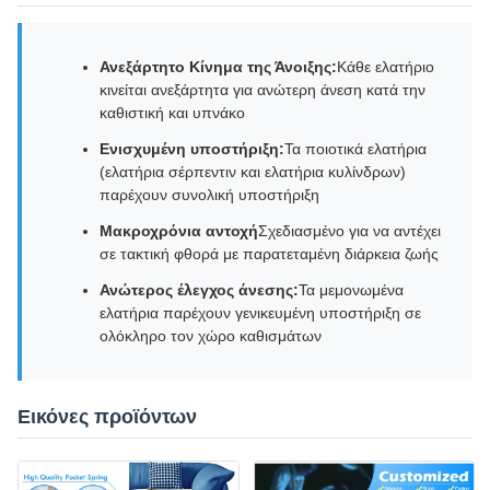
Ανεξάρτητο Κίνημα της Άνοιξης:
Κάθε ελατήριο
κινείται ανεξάρτητα για ανώτερη άνεση κατά την
καθιστική και υπνάκο
Ενισχυμένη υποστήριξη:
Τα ποιοτικά ελατήρια
(ελατήρια σέρπεντιν και ελατήρια κυλίνδρων)
παρέχουν συνολική υποστήριξη
Μακροχρόνια αντοχή
Σχεδιασμένο για να αντέχει
σε τακτική φθορά με παρατεταμένη διάρκεια ζωής
Ανώτερος έλεγχος άνεσης:
Τα μεμονωμένα
ελατήρια παρέχουν γενικευμένη υποστήριξη σε
ολόκληρο τον χώρο καθισμάτων
Εικόνες προϊόντων