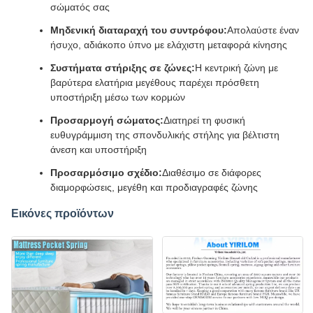
σώματός σας
Μηδενική διαταραχή του συντρόφου:
Απολαύστε έναν
ήσυχο, αδιάκοπο ύπνο με ελάχιστη μεταφορά κίνησης
Συστήματα στήριξης σε ζώνες:
Η κεντρική ζώνη με
βαρύτερα ελατήρια μεγέθους παρέχει πρόσθετη
υποστήριξη μέσω των κορμών
Προσαρμογή σώματος:
Διατηρεί τη φυσική
ευθυγράμμιση της σπονδυλικής στήλης για βέλτιστη
άνεση και υποστήριξη
Προσαρμόσιμο σχέδιο:
Διαθέσιμο σε διάφορες
διαμορφώσεις, μεγέθη και προδιαγραφές ζώνης
Εικόνες προϊόντων