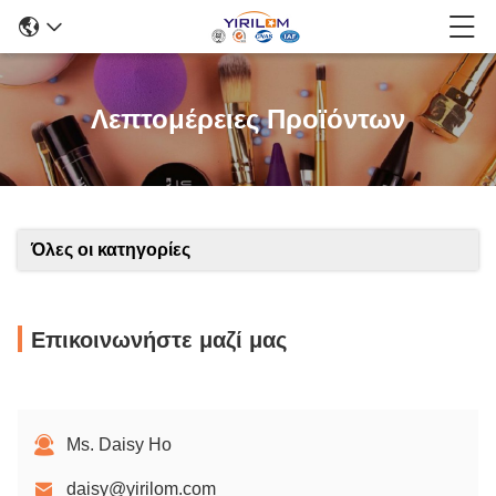
Λεπτομέρειες Προϊόντων
Όλες οι κατηγορίες
Επικοινωνήστε μαζί μας
Ms. Daisy Ho
daisy@yirilom.com