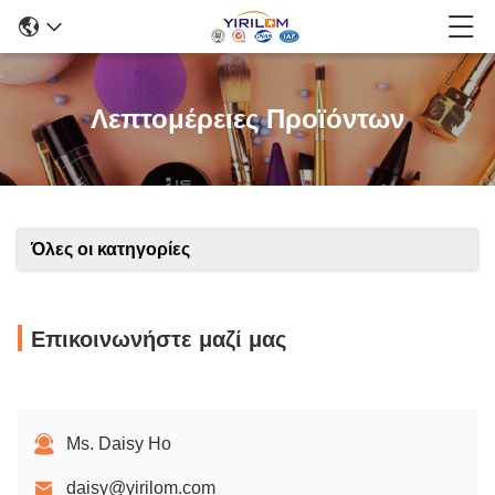
Λεπτομέρειες Προϊόντων
Όλες οι κατηγορίες
Επικοινωνήστε μαζί μας
Ms. Daisy Ho
daisy@yirilom.com