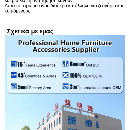
και μια λεπτή αναπήδηση κάνουν
Αυτό το στρώμα είναι ιδιαίτερα κατάλληλο για ζευγάρια και
κοιμόμενους.
Σχετικά με εμάς