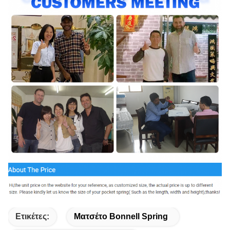
Ετικέτες:
Ματσέτο Bonnell Spring