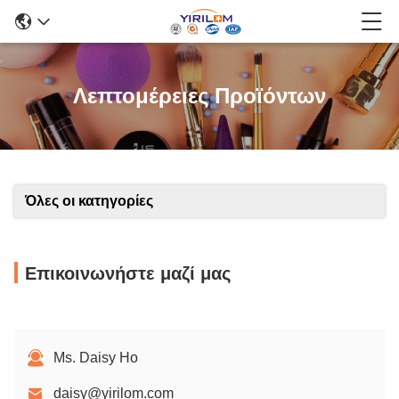
Λεπτομέρειες Προϊόντων
Όλες οι κατηγορίες
Επικοινωνήστε μαζί μας
Ms. Daisy Ho
daisy@yirilom.com