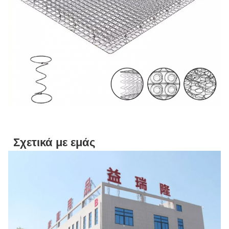
Σχετικά με εμάς