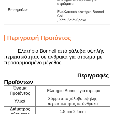
στρώματα
, 
Επισημαίνω:
Εναλλακτικό ελατήριο Bonnel 
Coil
, 
Χάλυβα άνθρακα
Περιγραφή Προϊόντος
Ελατήριο Bonnell από χάλυβα υψηλής
περιεκτικότητας σε άνθρακα για στρώμα με
προσαρμοσμένο μέγεθος
Περιγραφές
Προϊόντων
Όνομα
Ελατήριο Bonnell για στρώμα
Προϊόντος
Σύρμα από χάλυβα υψηλής
Υλικό
περιεκτικότητας σε άνθρακα
Διάμετρος
1.8mm-2.4mm