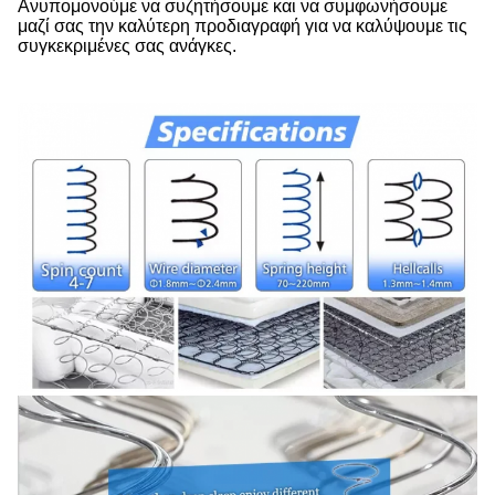
Ανυπομονούμε να συζητήσουμε και να συμφωνήσουμε
μαζί σας την καλύτερη προδιαγραφή για να καλύψουμε τις
συγκεκριμένες σας ανάγκες.