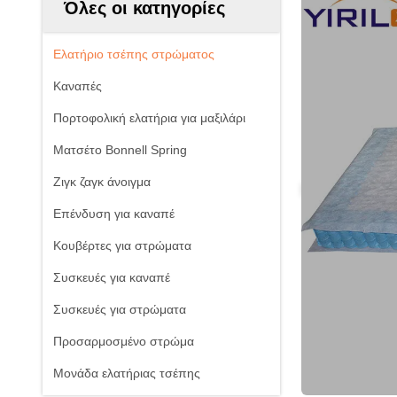
Όλες οι κατηγορίες
Ελατήριο τσέπης στρώματος
Καναπές
Πορτοφολική ελατήρια για μαξιλάρι
Ματσέτο Bonnell Spring
Ζιγκ ζαγκ άνοιγμα
Επένδυση για καναπέ
Κουβέρτες για στρώματα
Συσκευές για καναπέ
Συσκευές για στρώματα
Προσαρμοσμένο στρώμα
Μονάδα ελατήριας τσέπης